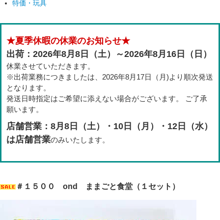
特価・玩具
★夏季休暇の休業のお知らせ★
出荷：2026年8月8日（土）～2026年8月16日（日）
休業させていただきます。
※出荷業務につきましたは、2026年8月17日（月)より順次発送
となります。
発送日時指定はご希望に添えない場合がございます。 ご了承
願います。
店舗営業：8月8日（土）・10日（月）・12日（水）
は店舗営業
のみいたします。
＃１５００ ond ままごと食堂（１セット）