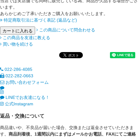
当店では実店舗でも同時に販売している為、商品が欠品する場合がござ
います。
あらかじめご了承いただきご購入をお願いいたします。
特定商取引法に基づく表記 (返品など)
この商品について問合わせる
この商品を友達に教える
買い物を続ける
022-286-4085
022-282-0663
お問い合わせフォーム
LINEでお友達になる！
公式Instagram
返品・交換について
商品違いや、不良品が届いた場合、交換または返金させていただきま
す。
商品到着後、1週間以内にまずはメールかお電話、FAXにてご連絡