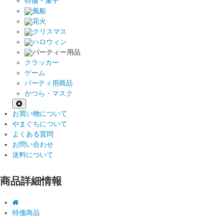
特価・菓子
風船
花火
クリスマス
ハロウィン
パーティー用品
クラッカー
ゲーム
パーティ用商品
かつら・マスク
お買い物について
やまぐちについて
よくある質問
お問い合わせ
送料について
商品詳細情報
特価商品