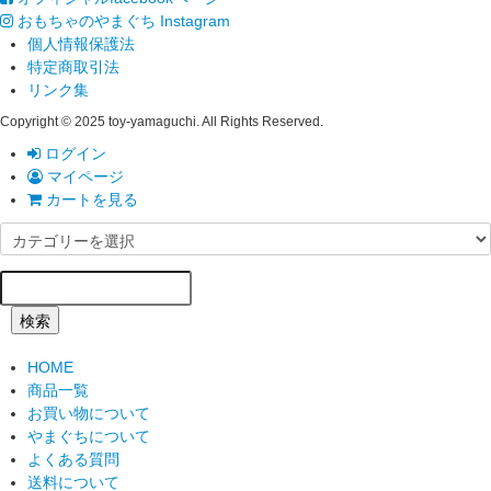
おもちゃのやまぐち Instagram
個人情報保護法
特定商取引法
リンク集
Copyright © 2025 toy-yamaguchi. All Rights Reserved.
ログイン
マイページ
カートを見る
検索
HOME
商品一覧
お買い物について
やまぐちについて
よくある質問
送料について