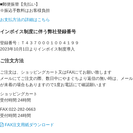
■郵便振替【先払い】
※振込手数料はお客様負担
お支払方法の詳細はこちら
インボイス制度に伴う弊社登録番号
登録番号：Ｔ４３７０００１００４１９９
2023年10月1日よりインボイス制度導入
ご注文方法
ご注文は、ショッピングカート又はFAXにてお願い致します
メールにてご注文の際、数日中にやまぐちより返信の無い時は、メール
が未着の場合もありますので1度お電話にて確認願います
ショッピングカート
受付時間:24時間
FAX:022-282-0663
受付時間:24時間
FAX注文用紙ダウンロード