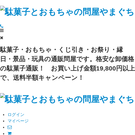
駄菓子・おもちゃ・くじ引き・お祭り・縁
日・景品・玩具の通販問屋です。格安な卸価格
の駄菓子通販！
お買い上げ金額19,800円以上
で、送料半額キャンペーン！
ログイン
マイページ