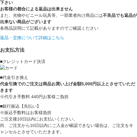
下さい
お客様の都合による返品は出来ません
また、光物やビニール玩具等、一部業者向け商品には
不良品でも返品が
出来ない商品がございます
各商品説明にて記載がありますのでご確認ください
返品・交換について詳細はこちら
お支払方法
■クレジットカード決済
■代金引き換え
代金引換でのご注文は商品お買い上げ金額5,000円以上とさせていただ
きます
※代引き手数料 440円お客様ご負担
■銀行振込【先払い】
※振込手数料はお客様負担
ご注文後10日以内にお支払いください。
尚、ご注文から10日以内にご入金が確認できない場合は、ご注文をキ
ャンセルとさせていただきます。