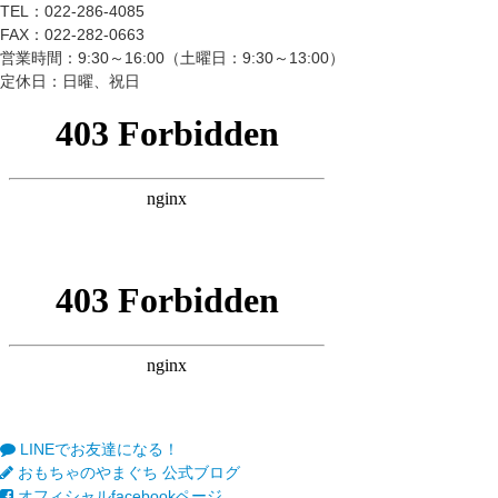
TEL：022-286-4085
FAX：022-282-0663
営業時間：9:30～16:00（土曜日：9:30～13:00）
定休日：日曜、祝日
LINEでお友達になる！
おもちゃのやまぐち 公式ブログ
オフィシャルfacebookページ