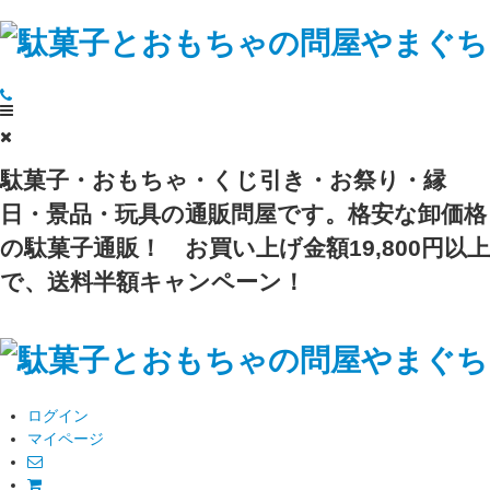
駄菓子・おもちゃ・くじ引き・お祭り・縁
日・景品・玩具の通販問屋です。格安な卸価格
の駄菓子通販！
お買い上げ金額19,800円以上
で、送料半額キャンペーン！
ログイン
マイページ