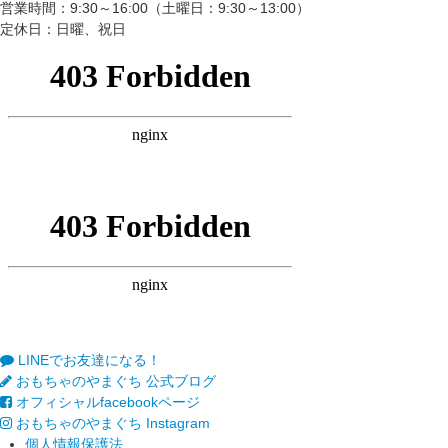
営業時間：9:30～16:00（土曜日：9:30～13:00）
定休日：日曜、祝日
LINEでお友達になる！
おもちゃのやまぐち 公式ブログ
オフィシャルfacebookページ
おもちゃのやまぐち Instagram
個人情報保護法