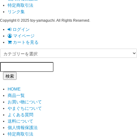
特定商取引法
リンク集
Copyright © 2025 toy-yamaguchi. All Rights Reserved.
ログイン
マイページ
カートを見る
検索
HOME
商品一覧
お買い物について
やまぐちについて
よくある質問
送料について
個人情報保護法
特定商取引法