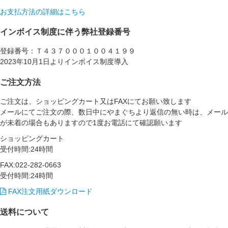
お支払方法の詳細はこちら
インボイス制度に伴う弊社登録番号
登録番号：Ｔ４３７０００１００４１９９
2023年10月1日よりインボイス制度導入
ご注文方法
ご注文は、ショッピングカート又はFAXにてお願い致します
メールにてご注文の際、数日中にやまぐちより返信の無い時は、メール
が未着の場合もありますので1度お電話にて確認願います
ショッピングカート
受付時間:24時間
FAX:022-282-0663
受付時間:24時間
FAX注文用紙ダウンロード
送料について