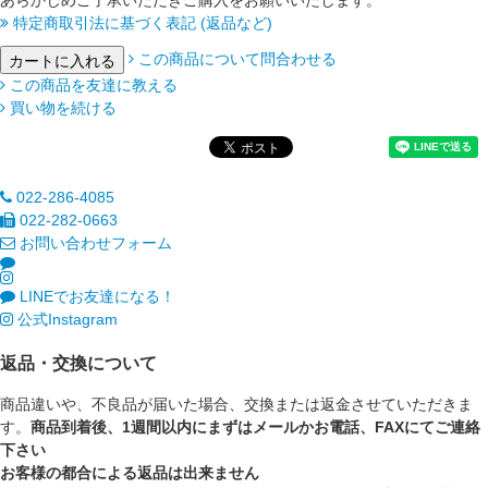
あらかじめご了承いただきご購入をお願いいたします。
特定商取引法に基づく表記 (返品など)
この商品について問合わせる
この商品を友達に教える
買い物を続ける
022-286-4085
022-282-0663
お問い合わせフォーム
LINEでお友達になる！
公式Instagram
返品・交換について
商品違いや、不良品が届いた場合、交換または返金させていただきま
す。
商品到着後、1週間以内にまずはメールかお電話、FAXにてご連絡
下さい
お客様の都合による返品は出来ません