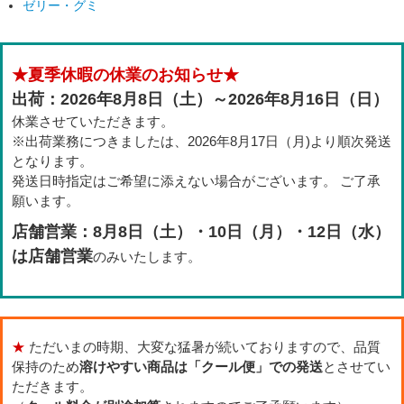
ゼリー・グミ
★夏季休暇の休業のお知らせ★
出荷：2026年8月8日（土）～2026年8月16日（日）
休業させていただきます。
※出荷業務につきましたは、2026年8月17日（月)より順次発送
となります。
発送日時指定はご希望に添えない場合がございます。 ご了承
願います。
店舗営業：8月8日（土）・10日（月）・12日（水）
は店舗営業
のみいたします。
★
ただいまの時期、大変な猛暑が続いておりますので、品質
保持のため
溶けやすい商品は「クール便」での発送
とさせてい
ただきます。