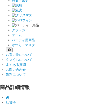
特価・菓子
風船
花火
クリスマス
ハロウィン
パーティー用品
クラッカー
ゲーム
パーティ用商品
かつら・マスク
お買い物について
やまぐちについて
よくある質問
お問い合わせ
送料について
商品詳細情報
駄菓子