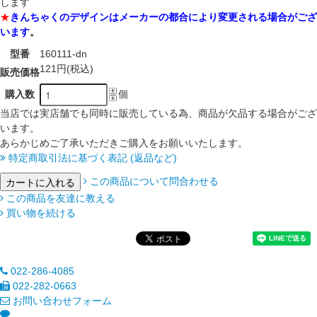
します
★
きんちゃくのデザインはメーカーの都合により変更される場合がござ
います
。
型番
160111-dn
121円(税込)
販売価格
購入数
個
当店では実店舗でも同時に販売している為、商品が欠品する場合がござ
います。
あらかじめご了承いただきご購入をお願いいたします。
特定商取引法に基づく表記 (返品など)
この商品について問合わせる
この商品を友達に教える
買い物を続ける
022-286-4085
022-282-0663
お問い合わせフォーム