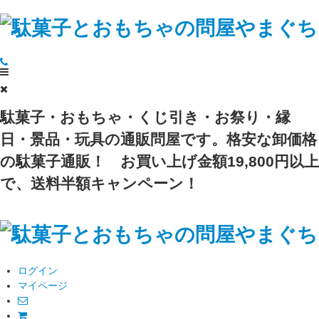
駄菓子・おもちゃ・くじ引き・お祭り・縁
日・景品・玩具の通販問屋です。格安な卸価格
の駄菓子通販！
お買い上げ金額19,800円以上
で、送料半額キャンペーン！
ログイン
マイページ