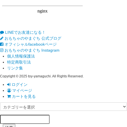
LINEでお友達になる！
おもちゃのやまぐち 公式ブログ
オフィシャルfacebookページ
おもちゃのやまぐち Instagram
個人情報保護法
特定商取引法
リンク集
Copyright © 2025 toy-yamaguchi. All Rights Reserved.
ログイン
マイページ
カートを見る