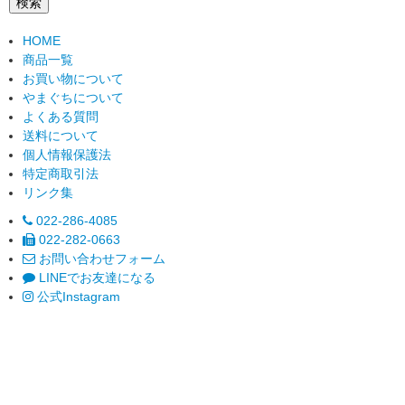
検索
HOME
商品一覧
お買い物について
やまぐちについて
よくある質問
送料について
個人情報保護法
特定商取引法
リンク集
022-286-4085
022-282-0663
お問い合わせフォーム
LINEでお友達になる
公式Instagram