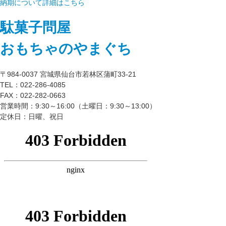
納期について詳細はこちら
駄菓子問屋
おもちゃのやまぐち
〒984-0037 宮城県仙台市若林区蒲町33-21
TEL：022-286-4085
FAX：022-282-0663
営業時間：9:30～16:00（土曜日：9:30～13:00）
定休日：日曜、祝日