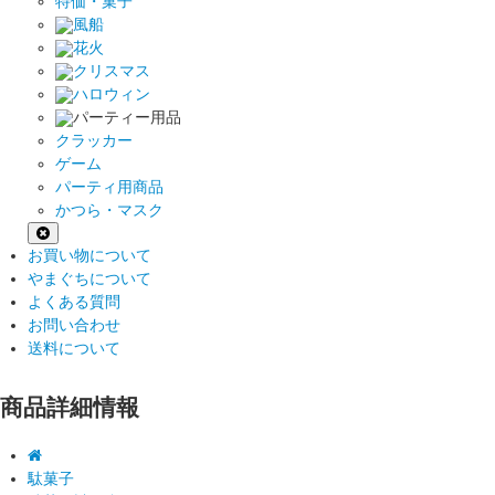
特価・菓子
風船
花火
クリスマス
ハロウィン
パーティー用品
クラッカー
ゲーム
パーティ用商品
かつら・マスク
お買い物について
やまぐちについて
よくある質問
お問い合わせ
送料について
商品詳細情報
駄菓子