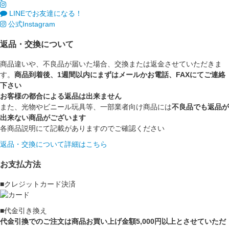
LINEでお友達になる！
公式Instagram
返品・交換について
商品違いや、不良品が届いた場合、交換または返金させていただきま
す。
商品到着後、1週間以内にまずはメールかお電話、FAXにてご連絡
下さい
お客様の都合による返品は出来ません
また、光物やビニール玩具等、一部業者向け商品には
不良品でも返品が
出来ない商品がございます
各商品説明にて記載がありますのでご確認ください
返品・交換について詳細はこちら
お支払方法
■クレジットカード決済
■代金引き換え
代金引換でのご注文は商品お買い上げ金額5,000円以上とさせていただ