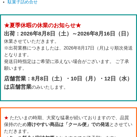
駄菓子詰め合せ
★夏季休暇の休業のお知らせ★
出荷：2026年8月8日（土）～2026年8月16日（日）
休業させていただきます。
※出荷業務につきましたは、2026年8月17日（月)より順次発送
となります。
発送日時指定はご希望に添えない場合がございます。 ご了承
願います。
店舗営業：8月8日（土）・10日（月）・12日（水）
は店舗営業
のみいたします。
★
ただいまの時期、大変な猛暑が続いておりますので、品質
保持のため
溶けやすい商品は「クール便」での発送
とさせてい
ただきます。