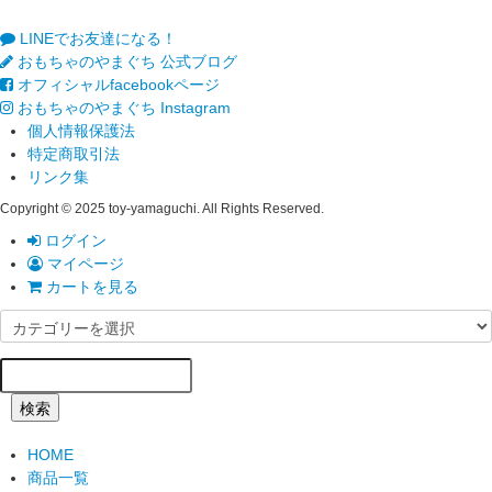
LINEでお友達になる！
おもちゃのやまぐち 公式ブログ
オフィシャルfacebookページ
おもちゃのやまぐち Instagram
個人情報保護法
特定商取引法
リンク集
Copyright © 2025 toy-yamaguchi. All Rights Reserved.
ログイン
マイページ
カートを見る
検索
HOME
商品一覧