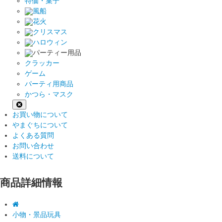
特価・菓子
風船
花火
クリスマス
ハロウィン
パーティー用品
クラッカー
ゲーム
パーティ用商品
かつら・マスク
お買い物について
やまぐちについて
よくある質問
お問い合わせ
送料について
商品詳細情報
小物・景品玩具