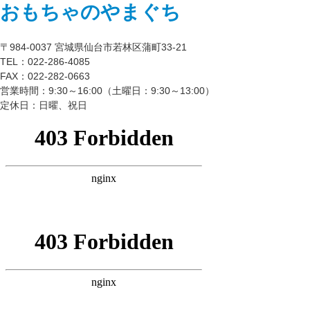
おもちゃのやまぐち
〒984-0037 宮城県仙台市若林区蒲町33-21
TEL：022-286-4085
FAX：022-282-0663
営業時間：9:30～16:00（土曜日：9:30～13:00）
定休日：日曜、祝日