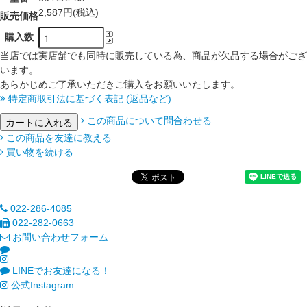
2,587円(税込)
販売価格
購入数
当店では実店舗でも同時に販売している為、商品が欠品する場合がござ
います。
あらかじめご了承いただきご購入をお願いいたします。
特定商取引法に基づく表記 (返品など)
この商品について問合わせる
この商品を友達に教える
買い物を続ける
022-286-4085
022-282-0663
お問い合わせフォーム
LINEでお友達になる！
公式Instagram