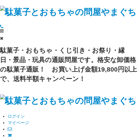
駄菓子・おもちゃ・くじ引き・お祭り・縁
日・景品・玩具の通販問屋です。格安な卸価格
の駄菓子通販！
お買い上げ金額19,800円以上
で、送料半額キャンペーン！
ログイン
マイページ