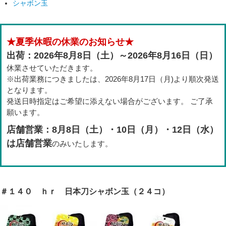
シャボン玉
★夏季休暇の休業のお知らせ★
出荷：2026年8月8日（土）～2026年8月16日（日）
休業させていただきます。
※出荷業務につきましたは、2026年8月17日（月)より順次発送
となります。
発送日時指定はご希望に添えない場合がございます。 ご了承
願います。
店舗営業：8月8日（土）・10日（月）・12日（水）
は店舗営業
のみいたします。
＃１４０ ｈｒ 日本刀シャボン玉（２４コ）