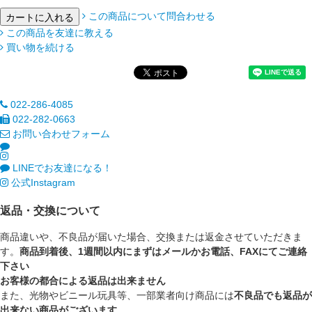
この商品について問合わせる
この商品を友達に教える
買い物を続ける
022-286-4085
022-282-0663
お問い合わせフォーム
LINEでお友達になる！
公式Instagram
返品・交換について
商品違いや、不良品が届いた場合、交換または返金させていただきま
す。
商品到着後、1週間以内にまずはメールかお電話、FAXにてご連絡
下さい
お客様の都合による返品は出来ません
また、光物やビニール玩具等、一部業者向け商品には
不良品でも返品が
出来ない商品がございます