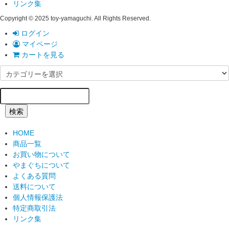
リンク集
Copyright © 2025 toy-yamaguchi. All Rights Reserved.
ログイン
マイページ
カートを見る
検索
HOME
商品一覧
お買い物について
やまぐちについて
よくある質問
送料について
個人情報保護法
特定商取引法
リンク集