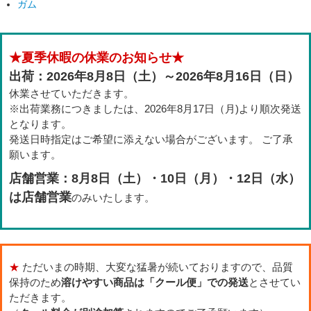
ガム
★夏季休暇の休業のお知らせ★
出荷：2026年8月8日（土）～2026年8月16日（日）
休業させていただきます。
※出荷業務につきましたは、2026年8月17日（月)より順次発送
となります。
発送日時指定はご希望に添えない場合がございます。 ご了承
願います。
店舗営業：8月8日（土）・10日（月）・12日（水）
は店舗営業
のみいたします。
★
ただいまの時期、大変な猛暑が続いておりますので、品質
保持のため
溶けやすい商品は「クール便」での発送
とさせてい
ただきます。