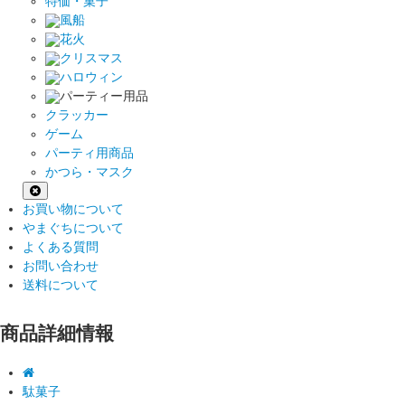
特価・菓子
風船
花火
クリスマス
ハロウィン
パーティー用品
クラッカー
ゲーム
パーティ用商品
かつら・マスク
お買い物について
やまぐちについて
よくある質問
お問い合わせ
送料について
商品詳細情報
駄菓子