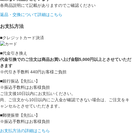
各商品説明にて記載がありますのでご確認ください
返品・交換について詳細はこちら
お支払方法
■クレジットカード決済
■代金引き換え
代金引換でのご注文は商品お買い上げ金額5,000円以上とさせていただ
きます
※代引き手数料 440円お客様ご負担
■銀行振込【先払い】
※振込手数料はお客様負担
ご注文後10日以内にお支払いください。
尚、ご注文から10日以内にご入金が確認できない場合は、ご注文をキ
ャンセルとさせていただきます。
■郵便振替【先払い】
※振込手数料はお客様負担
お支払方法の詳細はこちら