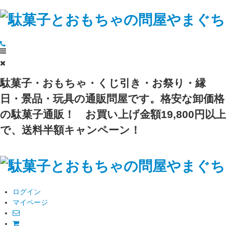
駄菓子・おもちゃ・くじ引き・お祭り・縁
日・景品・玩具の通販問屋です。格安な卸価格
の駄菓子通販！
お買い上げ金額19,800円以上
で、送料半額キャンペーン！
ログイン
マイページ