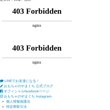
LINEでお友達になる！
おもちゃのやまぐち 公式ブログ
オフィシャルfacebookページ
おもちゃのやまぐち Instagram
個人情報保護法
特定商取引法