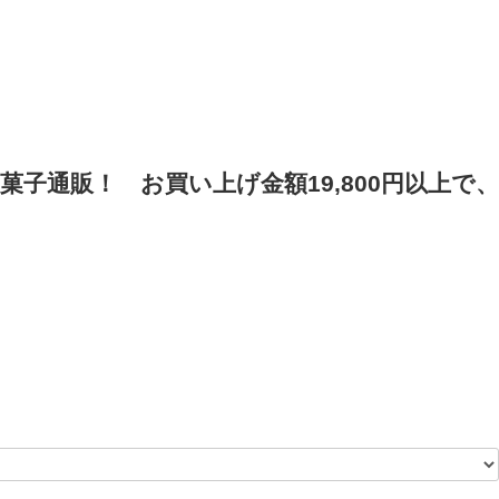
菓子通販！
お買い上げ金額19,800円以上で、