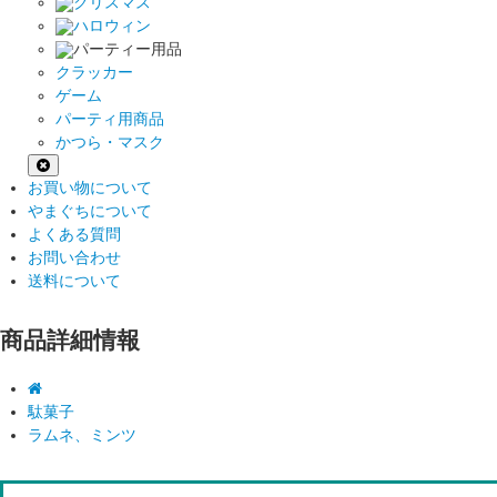
クリスマス
ハロウィン
パーティー用品
クラッカー
ゲーム
パーティ用商品
かつら・マスク
お買い物について
やまぐちについて
よくある質問
お問い合わせ
送料について
商品詳細情報
駄菓子
ラムネ、ミンツ