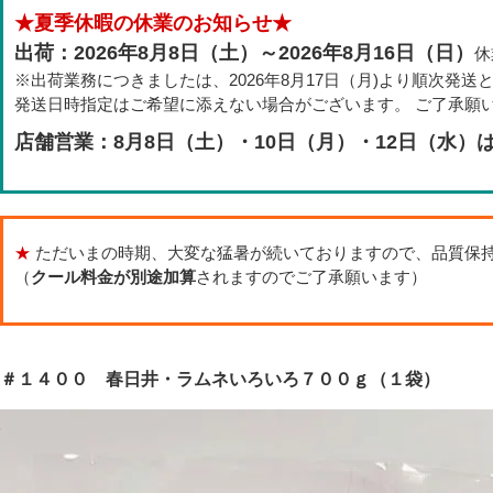
★夏季休暇の休業のお知らせ★
出荷：2026年8月8日（土）～2026年8月16日（日）
休
※出荷業務につきましたは、2026年8月17日（月)より順次発送
発送日時指定はご希望に添えない場合がございます。 ご了承願
店舗営業：8月8日（土）・10日（月）・12日（水）
★
ただいまの時期、大変な猛暑が続いておりますので、品質保
（
クール料金が別途加算
されますのでご了承願います）
＃１４００ 春日井・ラムネいろいろ７００ｇ（１袋）