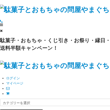
駄菓子・おもちゃ・くじ引き・お祭り・縁日・
送料半額キャンペーン！
ログイン
マイページ