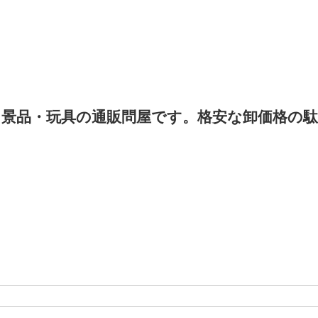
景品・玩具の通販問屋です。格安な卸価格の駄