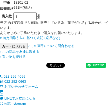
型番
19101-02
691円(税込)
販売価格
購入数
当店では実店舗でも同時に販売している為、商品が欠品する場合がござ
います。
あらかじめご了承いただきご購入をお願いいたします。
特定商取引法に基づく表記 (返品など)
この商品について問合わせる
この商品を友達に教える
買い物を続ける
022-286-4085
022-282-0663
お問い合わせフォーム
LINEでお友達になる！
公式Instagram