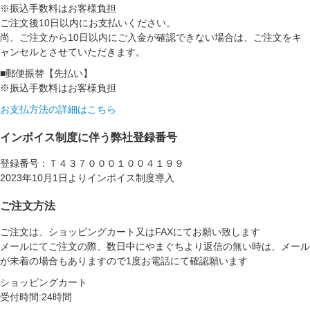
※振込手数料はお客様負担
ご注文後10日以内にお支払いください。
尚、ご注文から10日以内にご入金が確認できない場合は、ご注文をキ
ャンセルとさせていただきます。
■郵便振替【先払い】
※振込手数料はお客様負担
お支払方法の詳細はこちら
インボイス制度に伴う弊社登録番号
登録番号：Ｔ４３７０００１００４１９９
2023年10月1日よりインボイス制度導入
ご注文方法
ご注文は、ショッピングカート又はFAXにてお願い致します
メールにてご注文の際、数日中にやまぐちより返信の無い時は、メール
が未着の場合もありますので1度お電話にて確認願います
ショッピングカート
受付時間:24時間