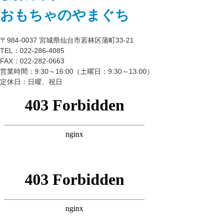
おもちゃのやまぐち
〒984-0037 宮城県仙台市若林区蒲町33-21
TEL：022-286-4085
FAX：022-282-0663
営業時間：9:30～16:00（土曜日：9:30～13:00）
定休日：日曜、祝日