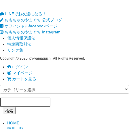
LINEでお友達になる！
おもちゃのやまぐち 公式ブログ
オフィシャルfacebookページ
おもちゃのやまぐち Instagram
個人情報保護法
特定商取引法
リンク集
Copyright © 2025 toy-yamaguchi. All Rights Reserved.
ログイン
マイページ
カートを見る
検索
HOME
商品一覧