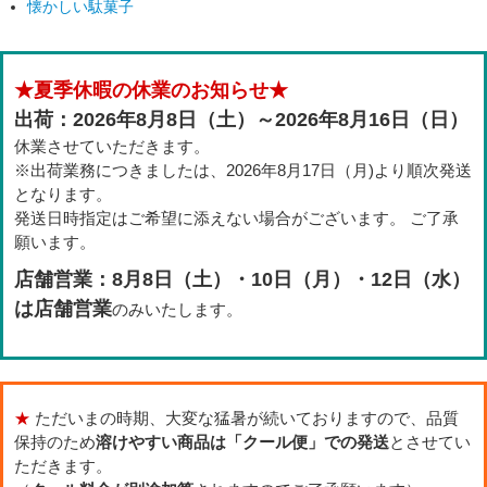
懐かしい駄菓子
★夏季休暇の休業のお知らせ★
出荷：2026年8月8日（土）～2026年8月16日（日）
休業させていただきます。
※出荷業務につきましたは、2026年8月17日（月)より順次発送
となります。
発送日時指定はご希望に添えない場合がございます。 ご了承
願います。
店舗営業：8月8日（土）・10日（月）・12日（水）
は店舗営業
のみいたします。
★
ただいまの時期、大変な猛暑が続いておりますので、品質
保持のため
溶けやすい商品は「クール便」での発送
とさせてい
ただきます。