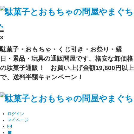
駄菓子・おもちゃ・くじ引き・お祭り・縁
日・景品・玩具の通販問屋です。格安な卸価格
の駄菓子通販！
お買い上げ金額19,800円以上
で、送料半額キャンペーン！
ログイン
マイページ