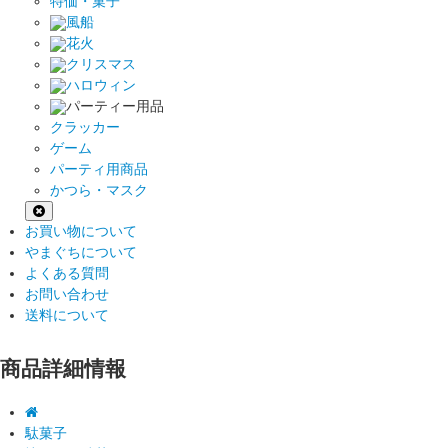
特価・菓子
風船
花火
クリスマス
ハロウィン
パーティー用品
クラッカー
ゲーム
パーティ用商品
かつら・マスク
お買い物について
やまぐちについて
よくある質問
お問い合わせ
送料について
商品詳細情報
駄菓子