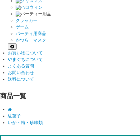
クリスマス
ハロウィン
パーティー用品
クラッカー
ゲーム
パーティ用商品
かつら・マスク
お買い物について
やまぐちについて
よくある質問
お問い合わせ
送料について
商品一覧
駄菓子
いか・梅・珍味類