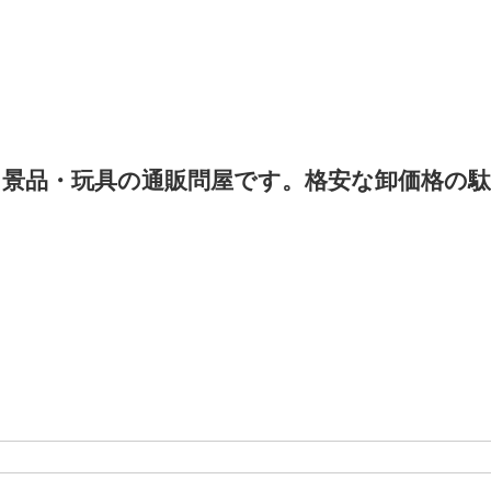
景品・玩具の通販問屋です。格安な卸価格の駄