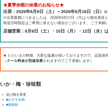
★夏季休暇の休業のお知らせ★
出荷：2026年8月8日（土）～2026年8月16日（日）
休
※出荷業務につきましたは、2026年8月17日（月)より順次発送
発送日時指定はご希望に添えない場合がございます。 ご了承願
店舗営業：8月8日（土）・10日（月）・12日（水）
★
ただいまの時期、大変な猛暑が続いておりますので、品質保
（
クール料金が別途加算
されますのでご了承願います）
いか・梅・珍味類
並び順を変更
■おすすめ順
■価格順