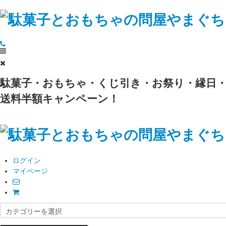
駄菓子・おもちゃ・くじ引き・お祭り・縁日・
送料半額キャンペーン！
ログイン
マイページ