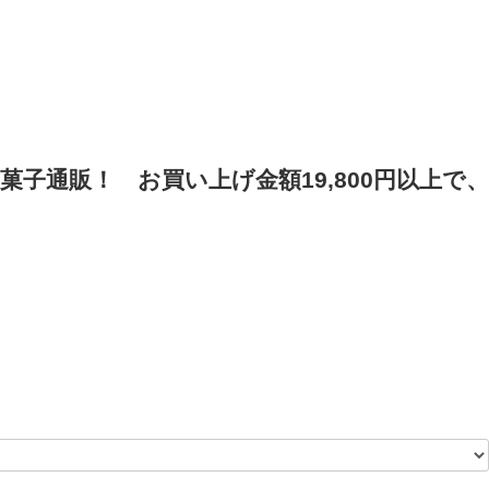
菓子通販！
お買い上げ金額19,800円以上で、