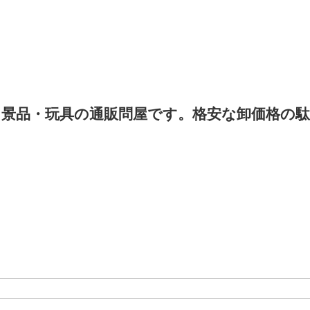
景品・玩具の通販問屋です。格安な卸価格の駄