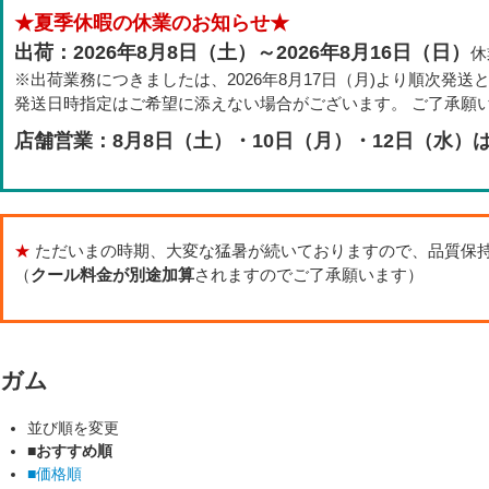
★夏季休暇の休業のお知らせ★
出荷：2026年8月8日（土）～2026年8月16日（日）
休
※出荷業務につきましたは、2026年8月17日（月)より順次発送
発送日時指定はご希望に添えない場合がございます。 ご了承願
店舗営業：8月8日（土）・10日（月）・12日（水）
★
ただいまの時期、大変な猛暑が続いておりますので、品質保
（
クール料金が別途加算
されますのでご了承願います）
ガム
並び順を変更
■おすすめ順
■価格順