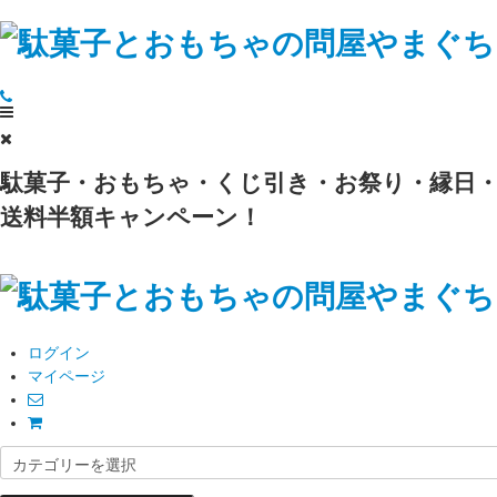
駄菓子・おもちゃ・くじ引き・お祭り・縁日・
送料半額キャンペーン！
ログイン
マイページ