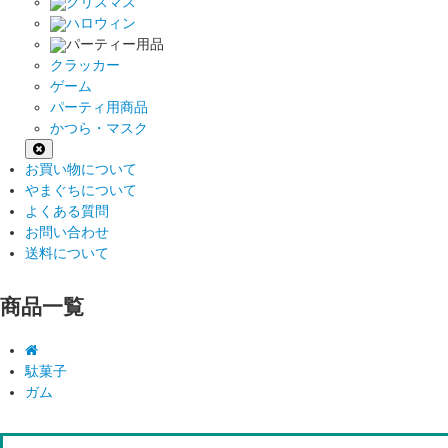
クリスマス
ハロウィン
パーティー用品
クラッカー
ゲーム
パーティ用商品
かつら・マスク
お買い物について
やまぐちについて
よくある質問
お問い合わせ
送料について
商品一覧
駄菓子
ガム