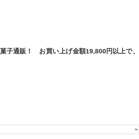
菓子通販！
お買い上げ金額19,800円以上で、