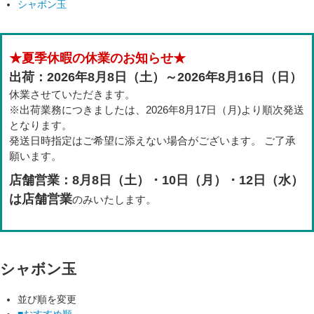
シャボン玉
★夏季休暇の休業のお知らせ★
出荷：2026年8月8日（土）～2026年8月16日（日）
休業させていただきます。
※出荷業務につきましたは、2026年8月17日（月)より順次発送
となります。
発送日時指定はご希望に添えない場合がございます。 ご了承
願います。
店舗営業：8月8日（土）・10日（月）・12日（水）
は店舗営業
のみいたします。
シャボン玉
並び順を変更
■おすすめ順