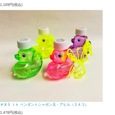
1,109円(税込)
＃８０ ｔｋ ペンダントシャボン玉・アヒル（２４コ）
1,478円(税込)