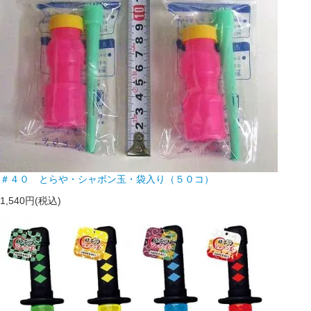
＃４０ とらや・シャボン玉・袋入り（５０コ）
1,540円(税込)