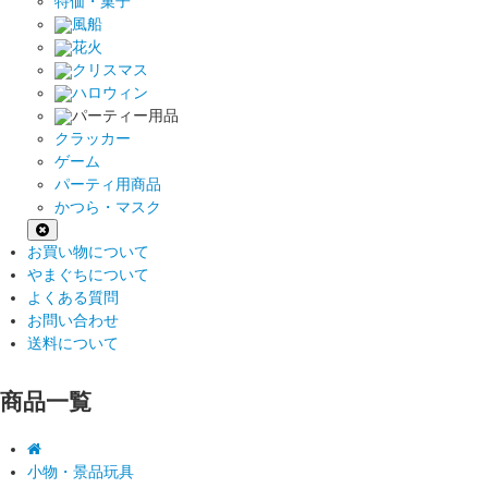
特価・菓子
風船
花火
クリスマス
ハロウィン
パーティー用品
クラッカー
ゲーム
パーティ用商品
かつら・マスク
お買い物について
やまぐちについて
よくある質問
お問い合わせ
送料について
商品一覧
小物・景品玩具