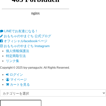
LINEでお友達になる！
おもちゃのやまぐち 公式ブログ
オフィシャルfacebookページ
おもちゃのやまぐち Instagram
個人情報保護法
特定商取引法
リンク集
Copyright © 2025 toy-yamaguchi. All Rights Reserved.
ログイン
マイページ
カートを見る