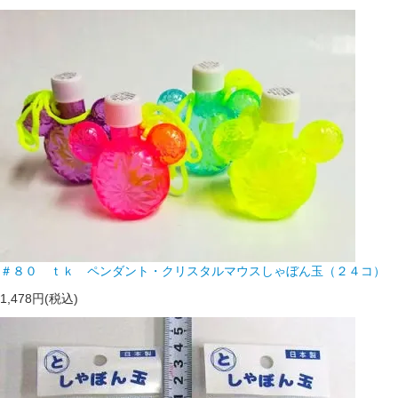
＃８０ ｔｋ ペンダント・クリスタルマウスしゃぼん玉（２４コ）
1,478円(税込)