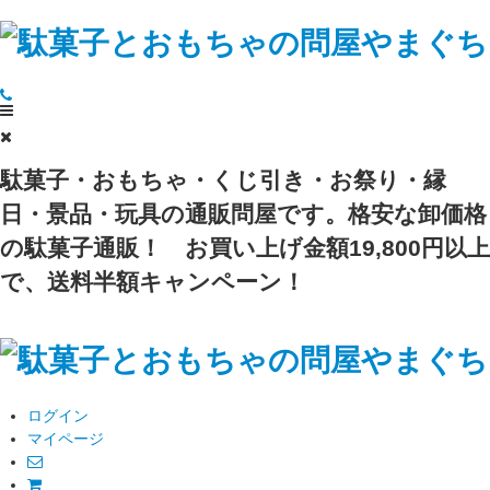
駄菓子・おもちゃ・くじ引き・お祭り・縁
日・景品・玩具の通販問屋です。格安な卸価格
の駄菓子通販！
お買い上げ金額19,800円以上
で、送料半額キャンペーン！
ログイン
マイページ