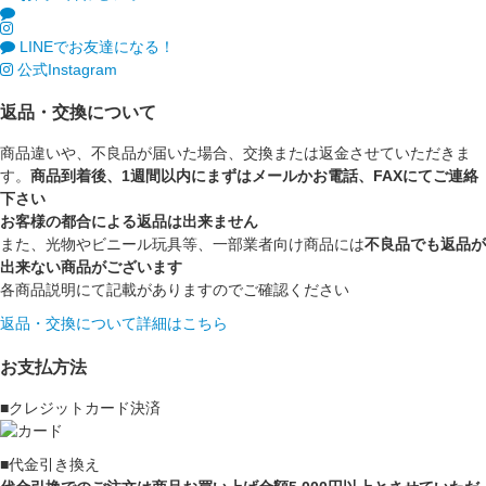
LINEでお友達になる！
公式Instagram
返品・交換について
商品違いや、不良品が届いた場合、交換または返金させていただきま
す。
商品到着後、1週間以内にまずはメールかお電話、FAXにてご連絡
下さい
お客様の都合による返品は出来ません
また、光物やビニール玩具等、一部業者向け商品には
不良品でも返品が
出来ない商品がございます
各商品説明にて記載がありますのでご確認ください
返品・交換について詳細はこちら
お支払方法
■クレジットカード決済
■代金引き換え