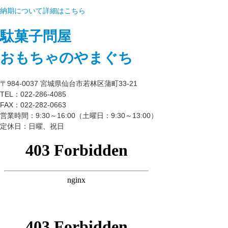
納期について詳細はこちら
駄菓子問屋
おもちゃのやまぐち
〒984-0037 宮城県仙台市若林区蒲町33-21
TEL：022-286-4085
FAX：022-282-0663
営業時間：9:30～16:00（土曜日：9:30～13:00）
定休日：日曜、祝日